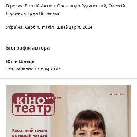
В ролях: Віталій Ажнов, Олександр Рудинський, Олексій
Горбунов, Ірма Вітовська
Україна, Сербія, Італія, Швейцарія, 2024
Біографія автора
Юлій Швець
театральний і кінокритик