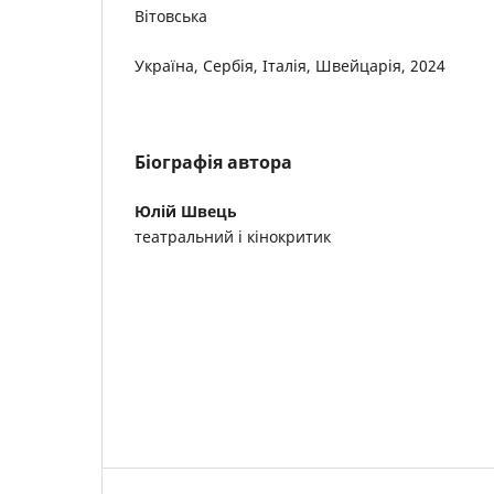
Вітовська
Україна, Сербія, Італія, Швейцарія, 2024
Біографія автора
Юлій Швець
театральний і кінокритик