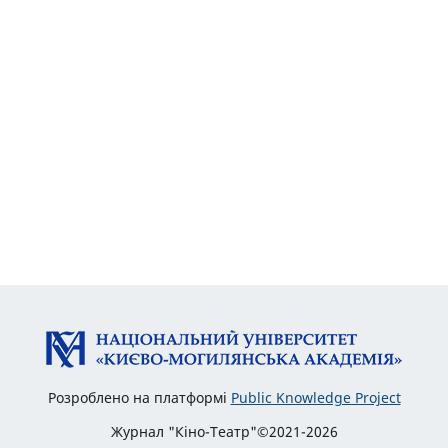
Розроблено на платформі
Public Knowledge Project
Журнал "Кіно-Театр"©2021-2026