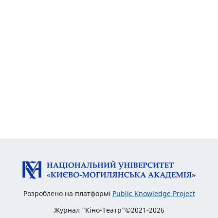
Розроблено на платформі
Public Knowledge Project
Журнал "Кіно-Театр"©2021-2026