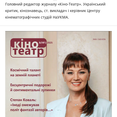
Головний редактор журналу «Кіно-Театр». Український
критик, кінознавець, ст. викладач і керівник Центру
кінематографічних студій НаУКМА.