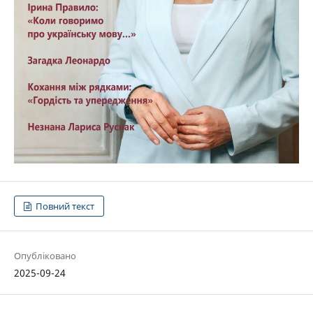
Повний текст
Опубліковано
2025-09-24