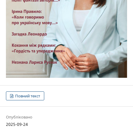
Повний текст
Опубліковано
2025-09-24