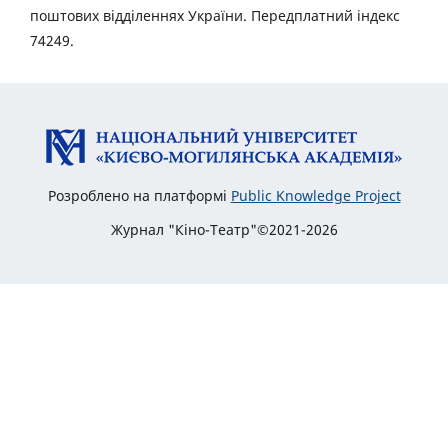
поштових відділеннях України. Передплатний індекс
74249.
Розроблено на платформі
Public Knowledge Project
Журнал "Кіно-Театр"©2021-2026