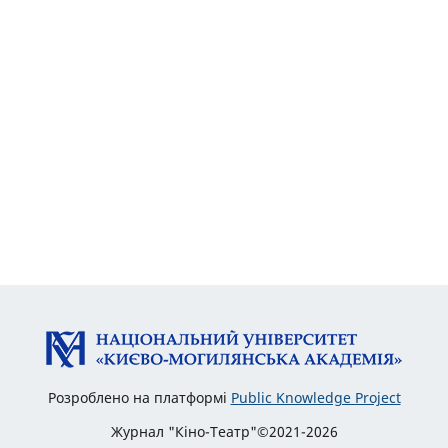
Розроблено на платформі
Public Knowledge Project
Журнал "Кіно-Театр"©2021-2026