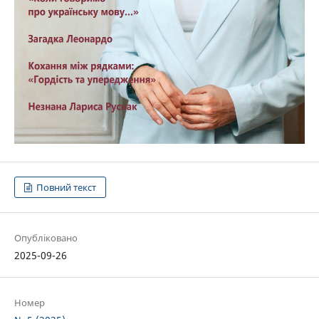
Повний текст
Опубліковано
2025-09-26
Номер