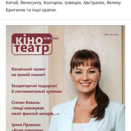
Китай, Венесуелу, Болгарію, Швецію, Австралію, Велику
Британію та інші країни.