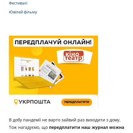
Фестивалі
Ювілей фільму
В добу пандемії не варто зайвий раз виходити з дому.
Тож нагадуємо, що
передплатити наш журнал можна