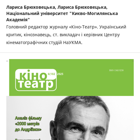
Лариса Брюховецька,
Лариса Брюховецька,
Національний університет "Києво-Могилянська
Академія"
Головний редактор журналу «Кіно-Театр». Український
критик, кінознавець, ст. викладач і керівник Центру
кінематографічних студій НаУКМА.