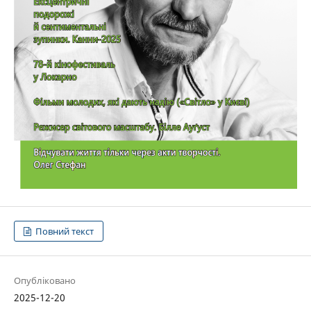
Повний текст
Опубліковано
2025-12-20