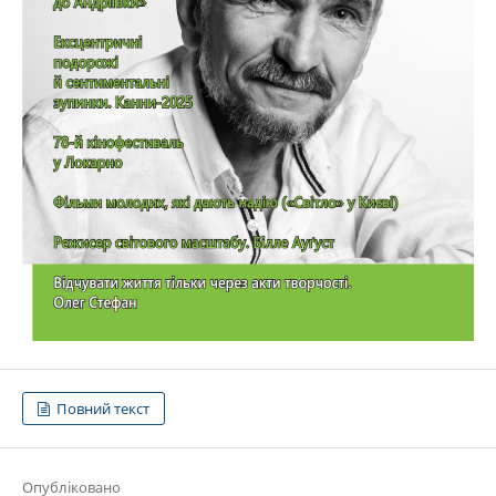
Повний текст
Опубліковано