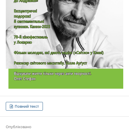
Повний текст
Опубліковано