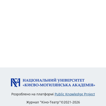
Розроблено на платформі
Public Knowledge Project
Журнал "Кіно-Театр"©2021-2026