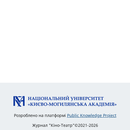
Розроблено на платформі
Public Knowledge Project
Журнал "Кіно-Театр"©2021-2026