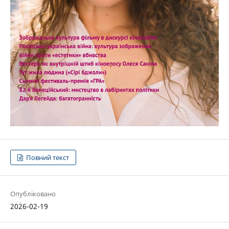
Повний текст
Опубліковано
2026-02-19