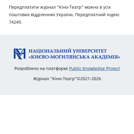
Передплатити журнал “Кіно-Театр” можна в усіх
поштових відділеннях України. Передплатний індекс
74249.
Розроблено на платформі
Public Knowledge Project
Журнал "Кіно-Театр"©2021-2026