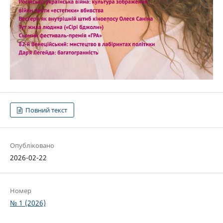
Повний текст
Опубліковано
2026-02-22
Номер
№ 1 (2026)