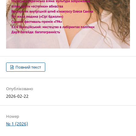
Повний текст
Опубліковано
2026-02-22
Номер
№ 1 (2026)