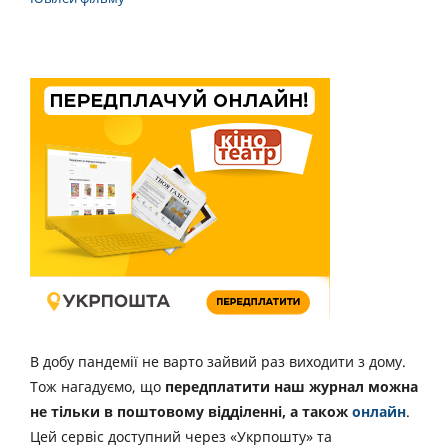
В добу пандемії не варто зайвий раз виходити з дому.
Тож нагадуємо, що
передплатити наш журнал можна
не тільки в поштовому відділенні, а також
онлайн
.
Цей сервіс доступний через «Укрпошту» та