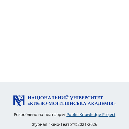
Розроблено на платформі
Public Knowledge Project
Журнал "Кіно-Театр"©2021-2026