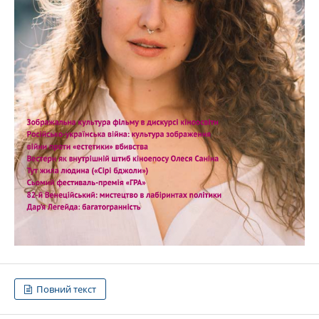
Повний текст