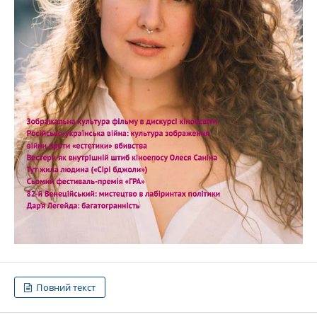
Повний текст