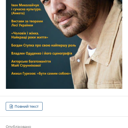
Повний текст
Опубліковано