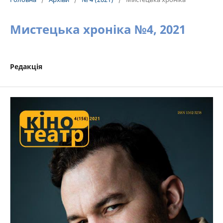
Мистецька хроніка №4, 2021
Редакція