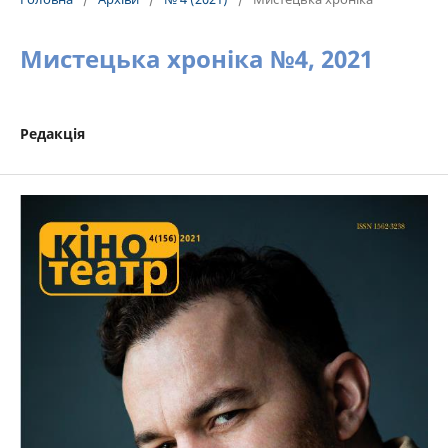
Мистецька хроніка №4, 2021
Редакція