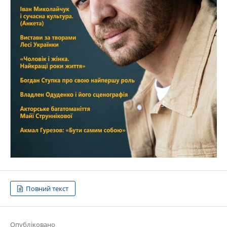
Повний текст
Опубліковано