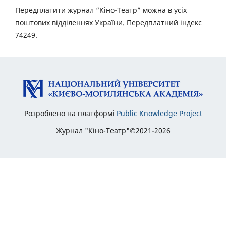
Передплатити журнал “Кіно-Театр” можна в усіх
поштових відділеннях України. Передплатний індекс
74249.
Розроблено на платформі
Public Knowledge Project
Журнал "Кіно-Театр"©2021-2026