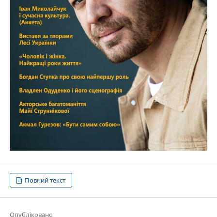
Повний текст
Опубліковано