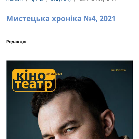
Мистецька хроніка №4, 2021
Редакція