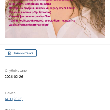
Повний текст
Опубліковано
2026-02-26
Номер
№ 1 (2026)