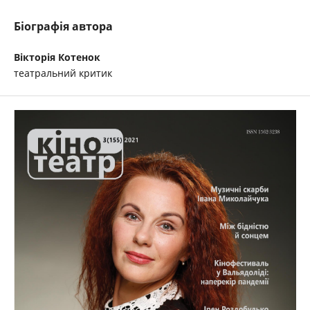
Біографія автора
Вікторія Котенок
театральний критик