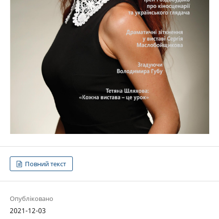
Повний текст
Опубліковано
2021-12-03