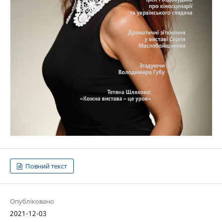
Повний текст
Опубліковано
2021-12-03