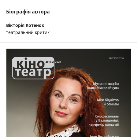
Біографія автора
Вікторія Котенок
театральний критик