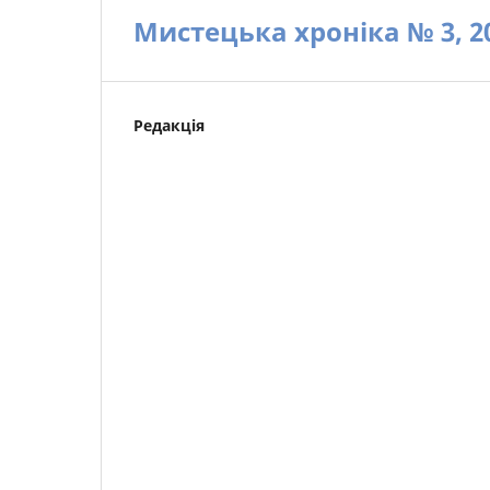
Мистецька хроніка № 3, 2
Редакція