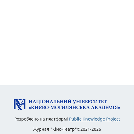
Розроблено на платформі
Public Knowledge Project
Журнал "Кіно-Театр"©2021-2026