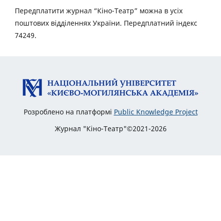
Передплатити журнал “Кіно-Театр” можна в усіх
поштових відділеннях України. Передплатний індекс
74249.
Розроблено на платформі
Public Knowledge Project
Журнал "Кіно-Театр"©2021-2026