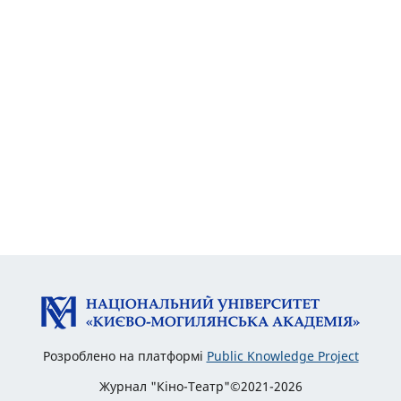
Розроблено на платформі
Public Knowledge Project
Журнал "Кіно-Театр"©2021-2026