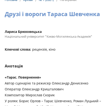
Друзі і вороги Тараса Шевченка
Лариса Брюховецька
Національний університет "Києво-Могилянська Академія"
Ключові слова:
рецензія, кіно
Анотація
«Тарас. Повернення»
Автор сценарію та режисер Олександр Денисенко
Оператор Олександр Кришталович
Композитор Мирослав Скорик
У ролях: Борис Орлов – Тарас Шевченко, Роман Луцький –