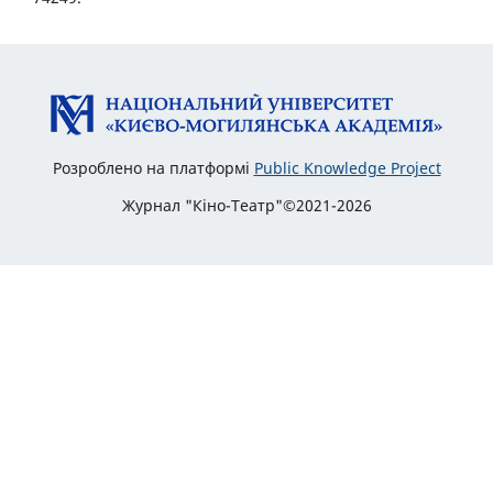
Розроблено на платформі
Public Knowledge Project
Журнал "Кіно-Театр"©2021-2026