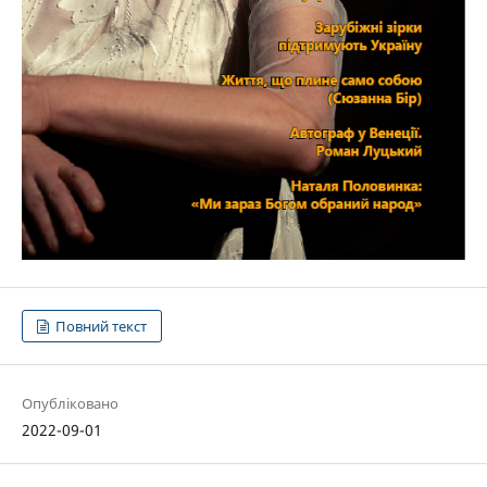
Повний текст
Опубліковано
2022-09-01