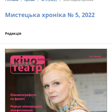
Мистецька хроніка № 5, 2022
Редакція