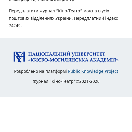
Передплатити журнал “Кіно-Театр” можна в усіх
поштових відділеннях України. Передплатний індекс
74249.
Розроблено на платформі
Public Knowledge Project
Журнал "Кіно-Театр"©2021-2026