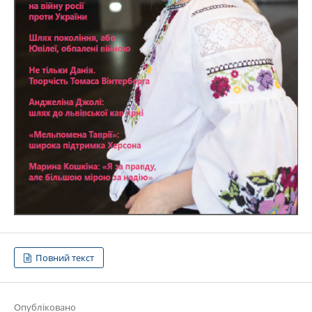
Повний текст
Опубліковано