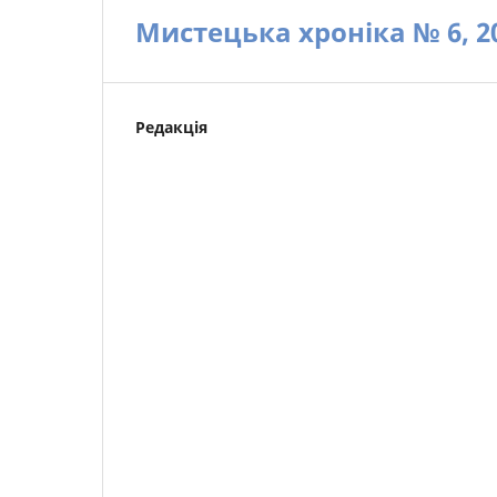
Мистецька хроніка № 6, 2
Редакція