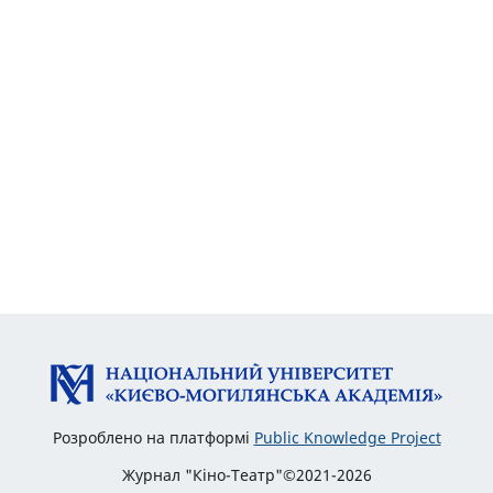
Розроблено на платформі
Public Knowledge Project
Журнал "Кіно-Театр"©2021-2026