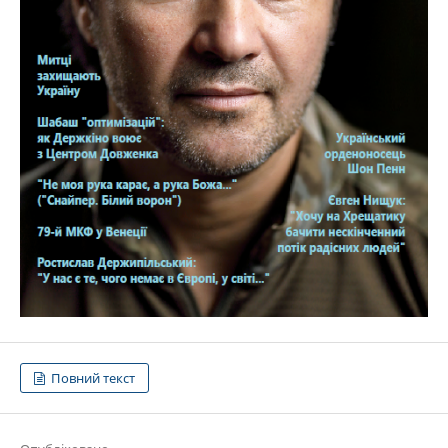
Повний текст