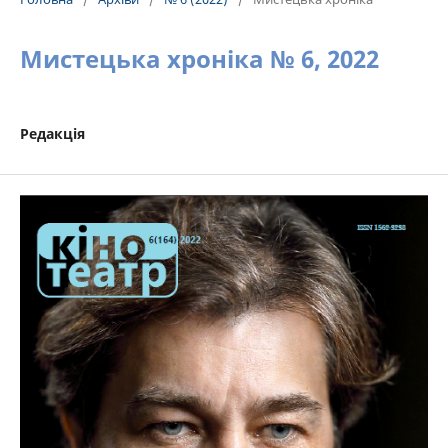
Мистецька хроніка № 6, 2022
Редакція