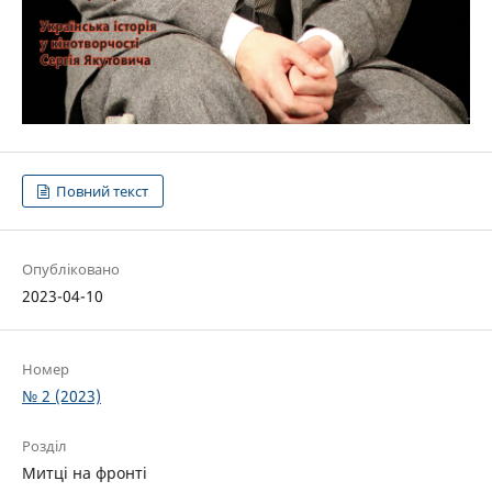
Повний текст
Опубліковано
2023-04-10
Номер
№ 2 (2023)
Розділ
Митці на фронті