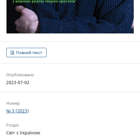
Повний текст
Опубліковано
2023-07-02
Номер
№ 3 (2023)
Розділ
Світ з Україною