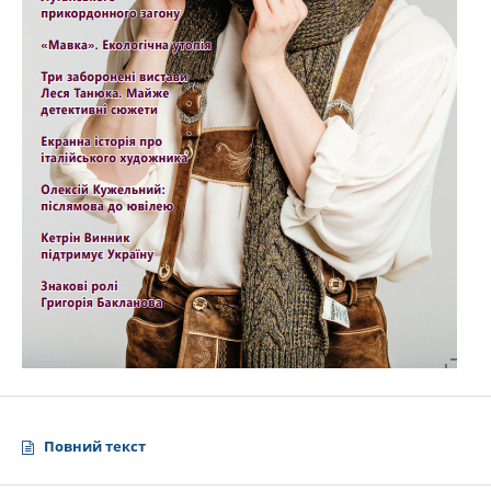
Повний текст