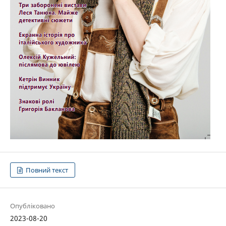
Повний текст
Опубліковано
2023-08-20