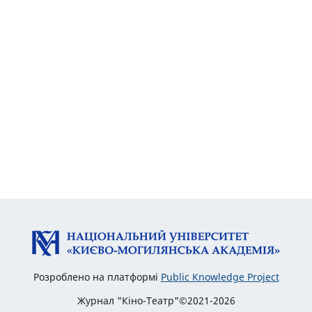
Розроблено на платформі
Public Knowledge Project
Журнал "Кіно-Театр"©2021-2026