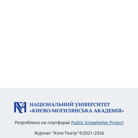
Розроблено на платформі
Public Knowledge Project
Журнал "Кіно-Театр"©2021-2026