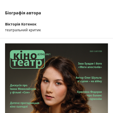
Біографія автора
Вікторія Котенок
театральний критик