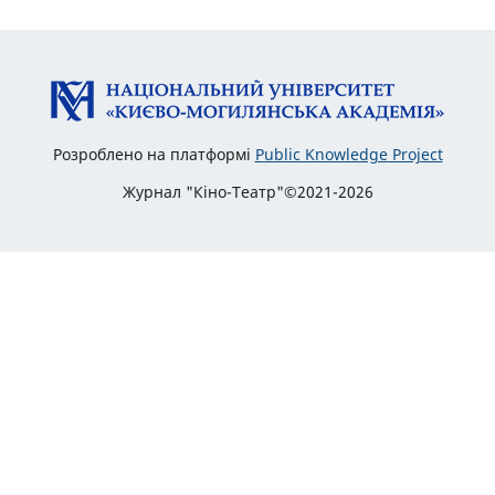
Розроблено на платформі
Public Knowledge Project
Журнал "Кіно-Театр"©2021-2026