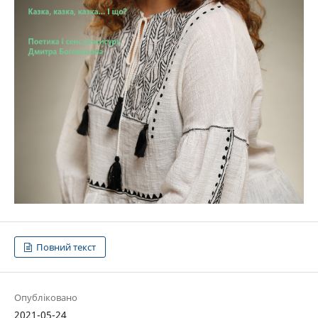
Повний текст
Опубліковано
2021-05-24