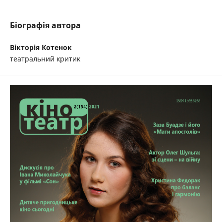
Біографія автора
Вікторія Котенок
театральний критик