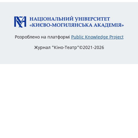
Розроблено на платформі
Public Knowledge Project
Журнал "Кіно-Театр"©2021-2026