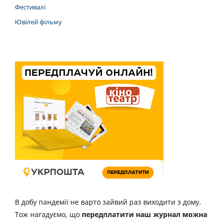
Фестивалі
Ювілей фільму
В добу пандемії не варто зайвий раз виходити з дому.
Тож нагадуємо, що
передплатити наш журнал можна