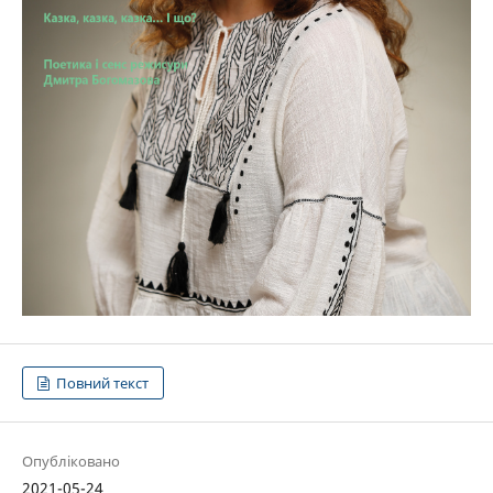
Повний текст
Опубліковано
2021-05-24