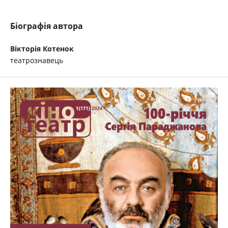
Біографія автора
Вікторія Котенок
театрознавець