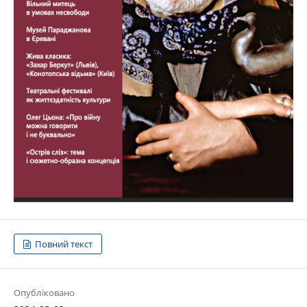
Повний текст
Опубліковано