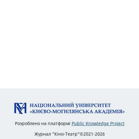
Розроблено на платформі
Public Knowledge Project
Журнал "Кіно-Театр"©2021-2026