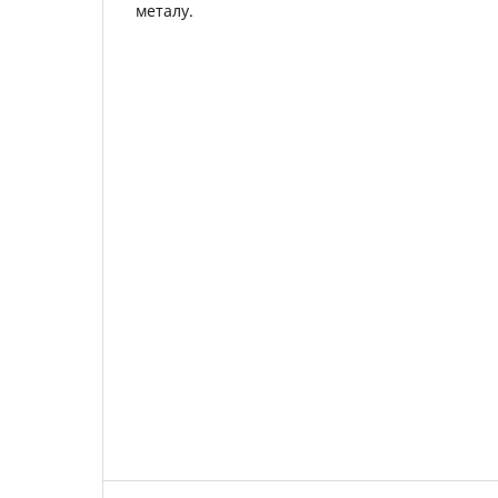
металу.