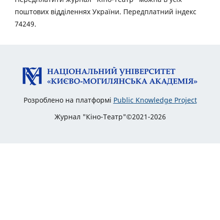
поштових відділеннях України. Передплатний індекс
74249.
Розроблено на платформі
Public Knowledge Project
Журнал "Кіно-Театр"©2021-2026