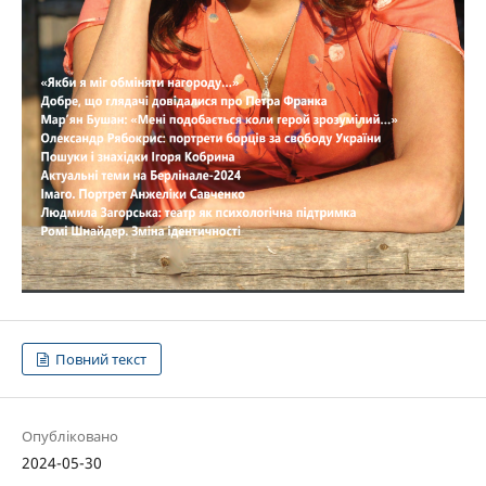
Повний текст
Опубліковано
2024-05-30