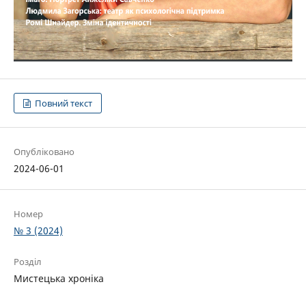
Повний текст
Опубліковано
2024-06-01
Номер
№ 3 (2024)
Розділ
Мистецька хроніка