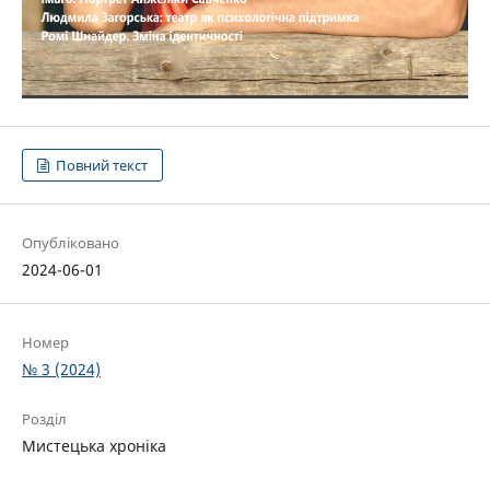
Повний текст
Опубліковано
2024-06-01
Номер
№ 3 (2024)
Розділ
Мистецька хроніка