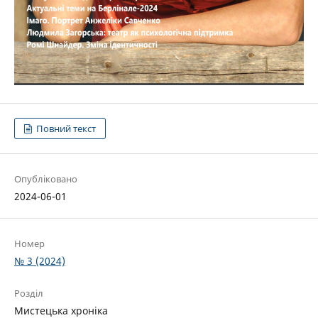
Повний текст
Опубліковано
2024-06-01
Номер
№ 3 (2024)
Розділ
Мистецька хроніка