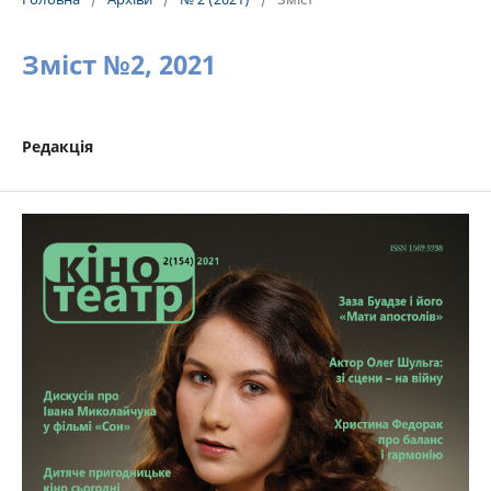
Зміст №2, 2021
Редакція