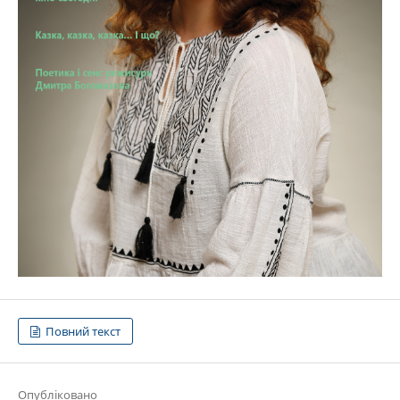
Повний текст
Опубліковано