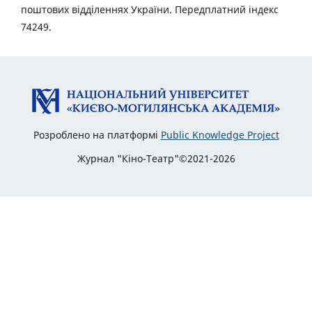
поштових відділеннях України. Передплатний індекс
74249.
Розроблено на платформі
Public Knowledge Project
Журнал "Кіно-Театр"©2021-2026