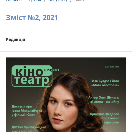
Зміст №2, 2021
Редакція