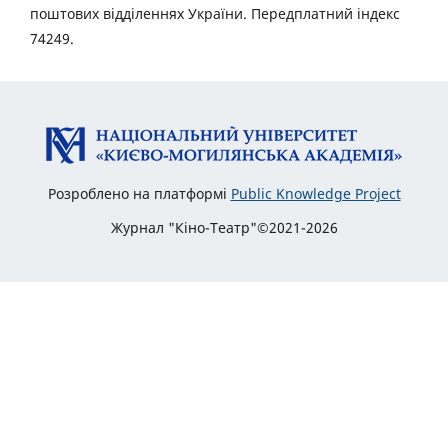
поштових відділеннях України. Передплатний індекс
74249.
Розроблено на платформі
Public Knowledge Project
Журнал "Кіно-Театр"©2021-2026