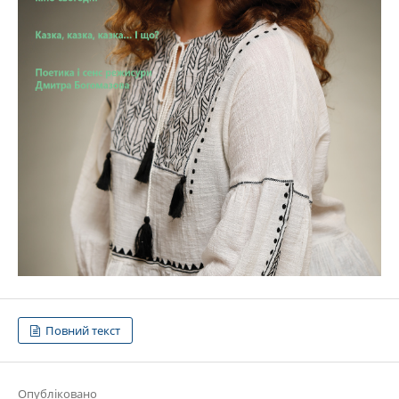
Повний текст
Опубліковано