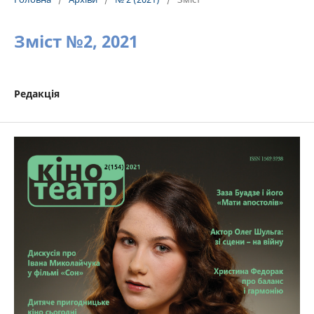
Зміст №2, 2021
Редакція