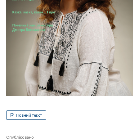
Повний текст
Опубліковано