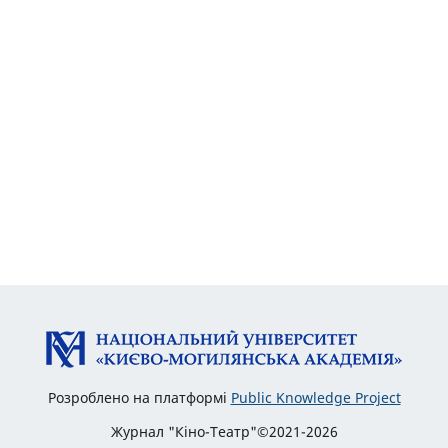
Розроблено на платформі
Public Knowledge Project
Журнал "Кіно-Театр"©2021-2026