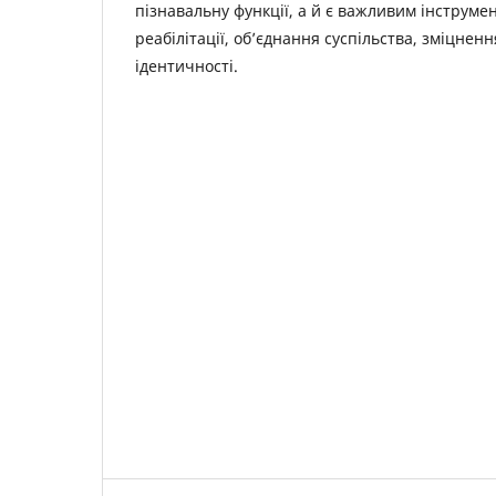
пізнавальну функції, а й є важливим інструмен
реабілітації, об’єднання суспільства, зміцнен
ідентичності.